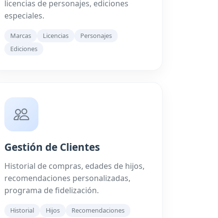
licencias de personajes, ediciones
especiales.
Marcas
Licencias
Personajes
Ediciones
Gestión de Clientes
Historial de compras, edades de hijos,
recomendaciones personalizadas,
programa de fidelización.
Historial
Hijos
Recomendaciones