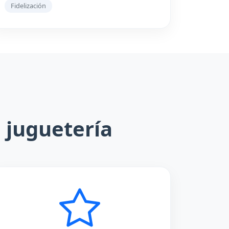
Fidelización
 juguetería