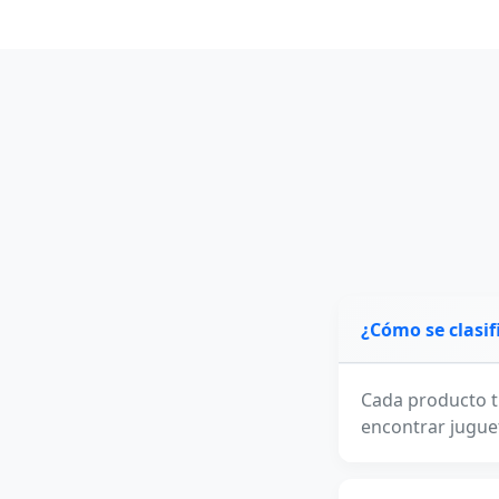
¿Cómo se clasif
Cada producto t
encontrar jugue