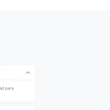
ad para