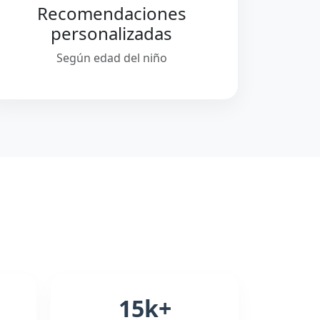
Recomendaciones
personalizadas
Según edad del niño
15k+