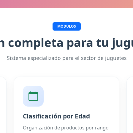
MÓDULOS
n completa para tu jug
Sistema especializado para el sector de juguetes
Clasificación por Edad
Organización de productos por rango