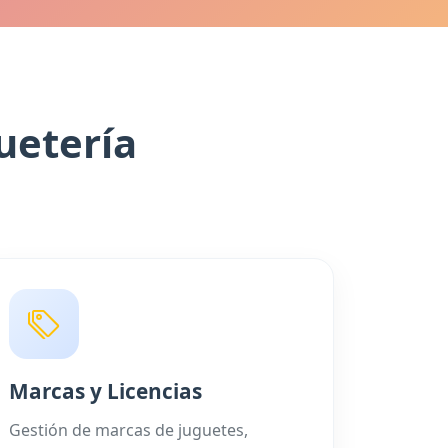
uetería
Marcas y Licencias
Gestión de marcas de juguetes,