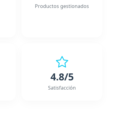
Productos gestionados
4.8/5
Satisfacción