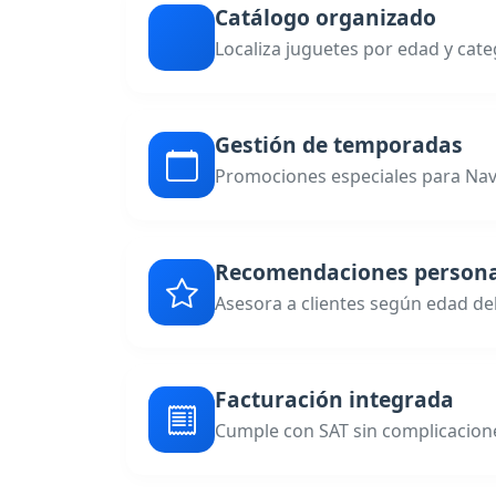
Catálogo organizado
Localiza juguetes por edad y cate
Gestión de temporadas
Promociones especiales para Navi
Recomendaciones persona
Asesora a clientes según edad de
Facturación integrada
Cumple con SAT sin complicacion