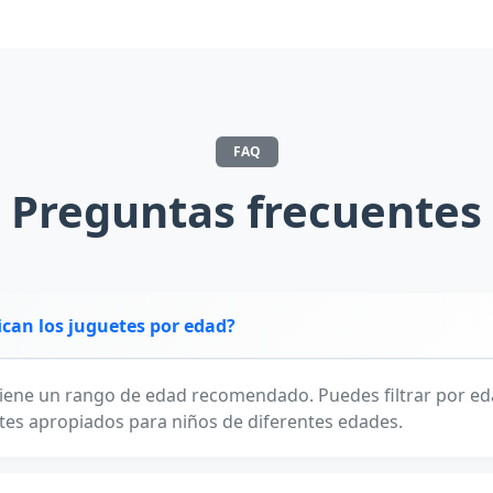
FAQ
Preguntas frecuentes
ican los juguetes por edad?
iene un rango de edad recomendado. Puedes filtrar por ed
tes apropiados para niños de diferentes edades.