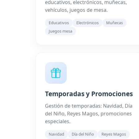
educativos, electrónicos, muñecas,
vehículos, juegos de mesa.
Educativos
Electrónicos
Muñecas
Juegos mesa
Temporadas y Promociones
Gestión de temporadas: Navidad, Día
del Niño, Reyes Magos, promociones
especiales.
Navidad
Día del Niño
Reyes Magos