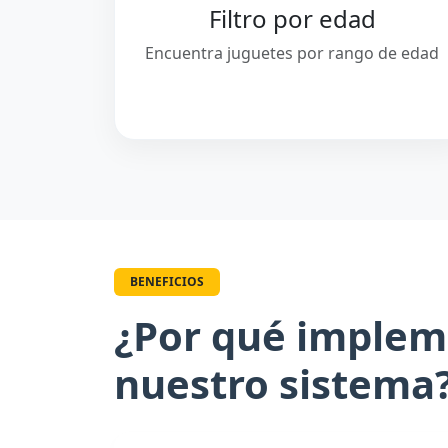
Filtro por edad
Encuentra juguetes por rango de edad
BENEFICIOS
¿Por qué implem
nuestro sistema