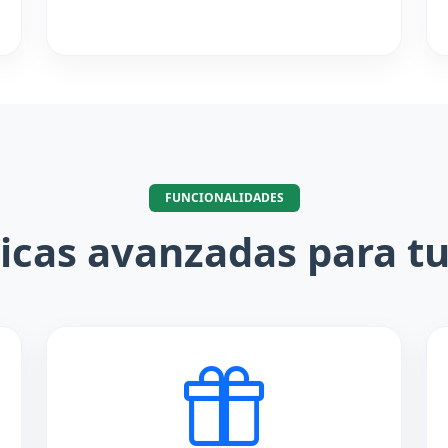
FUNCIONALIDADES
ticas avanzadas para tu