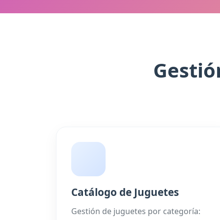
Gestió
Catálogo de Juguetes
Gestión de juguetes por categoría: