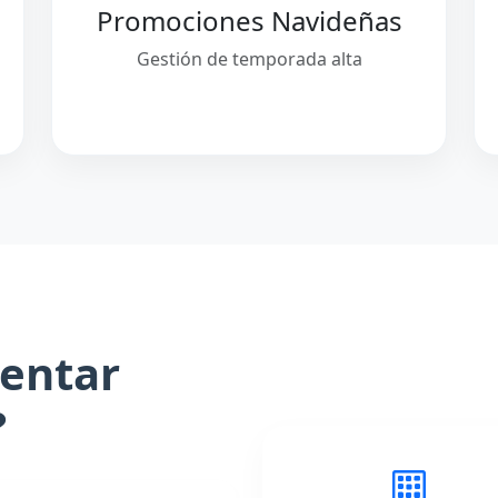
Promociones Navideñas
Gestión de temporada alta
entar
?