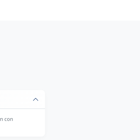
ón con