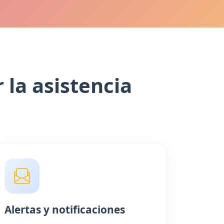
 la asistencia
Alertas y notificaciones