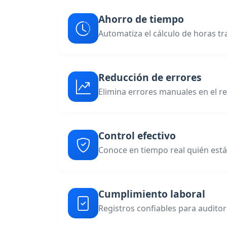
Ahorro de tiempo
Automatiza el cálculo de horas t
Reducción de errores
Elimina errores manuales en el re
Control efectivo
Conoce en tiempo real quién est
Cumplimiento laboral
Registros confiables para auditor