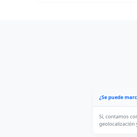
¿Se puede marca
Sí, contamos co
geolocalización 