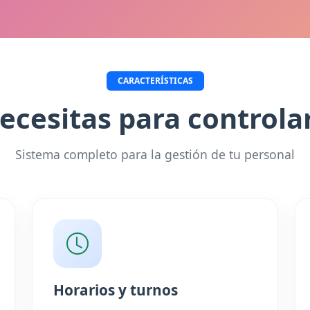
CARACTERÍSTICAS
ecesitas para controlar
Sistema completo para la gestión de tu personal
Horarios y turnos