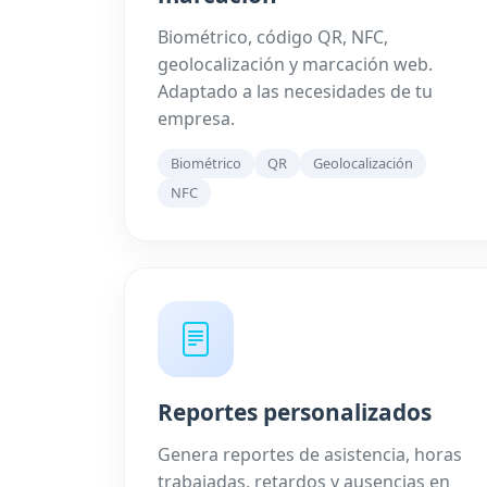
Biométrico, código QR, NFC,
geolocalización y marcación web.
Adaptado a las necesidades de tu
empresa.
Biométrico
QR
Geolocalización
NFC
Reportes personalizados
Genera reportes de asistencia, horas
trabajadas, retardos y ausencias en