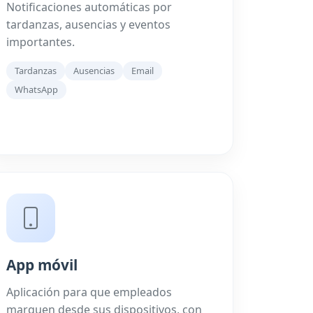
Notificaciones automáticas por
tardanzas, ausencias y eventos
importantes.
Tardanzas
Ausencias
Email
WhatsApp
App móvil
Aplicación para que empleados
marquen desde sus dispositivos, con