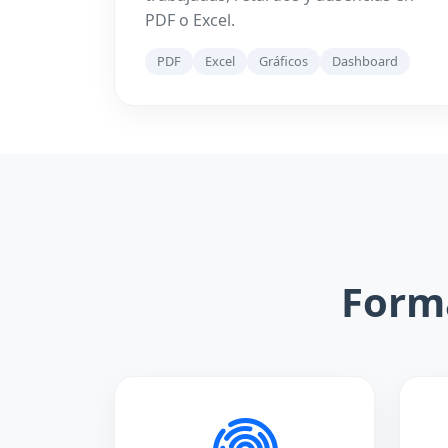
PDF o Excel.
PDF
Excel
Gráficos
Dashboard
Forma