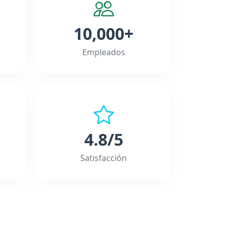
10,000+
Empleados
4.8/5
Satisfacción