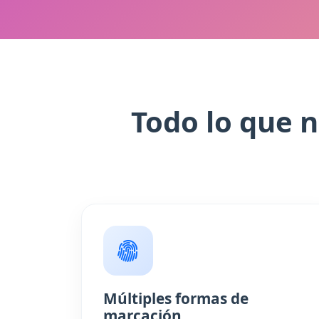
Todo lo que n
Múltiples formas de
marcación