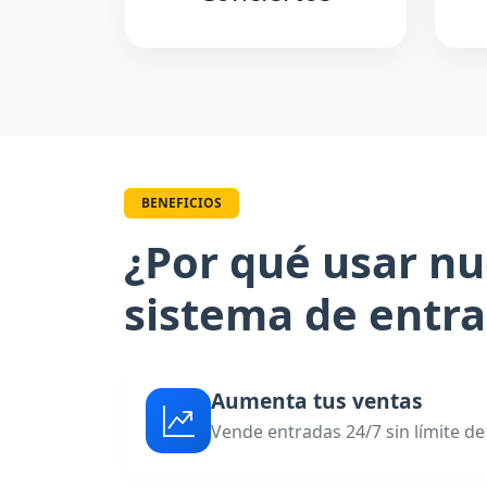
BENEFICIOS
¿Por qué usar nu
sistema de entr
Aumenta tus ventas
Vende entradas 24/7 sin límite de