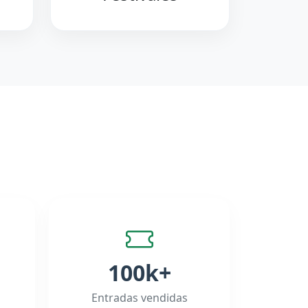
100k+
Entradas vendidas