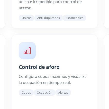
único e irrepetible para control de
acceso.
Únicos
Anti-duplicados
Escaneables
Control de aforo
Configura cupos máximos y visualiza
la ocupación en tiempo real.
Cupos
Ocupación
Alertas