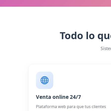
Todo lo qu
Sist
Venta online 24/7
Plataforma web para que tus clientes