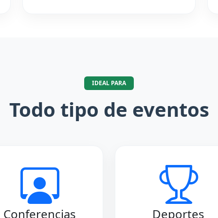
IDEAL PARA
Todo tipo de eventos
Conferencias
Deportes