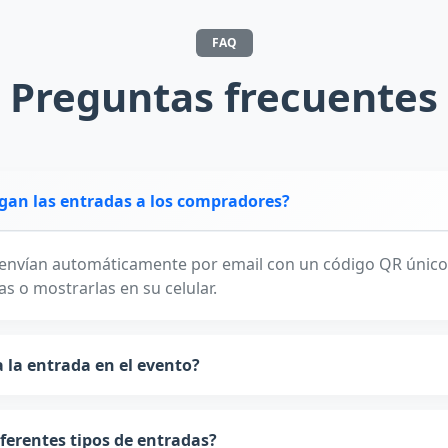
FAQ
Preguntas frecuentes
gan las entradas a los compradores?
 envían automáticamente por email con un código QR único
s o mostrarlas en su celular.
 la entrada en el evento?
ferentes tipos de entradas?