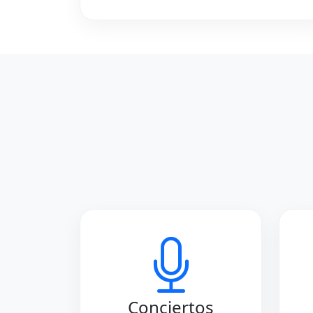
Conciertos