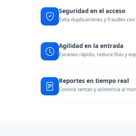
Seguridad en el acceso
Evita duplicaciones y fraudes co
Agilidad en la entrada
Escaneo rápido, reduce filas y es
Reportes en tiempo real
Conoce ventas y asistencia al m