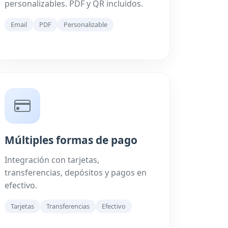
personalizables. PDF y QR incluidos.
Email
PDF
Personalizable
Múltiples formas de pago
Integración con tarjetas,
transferencias, depósitos y pagos en
efectivo.
Tarjetas
Transferencias
Efectivo