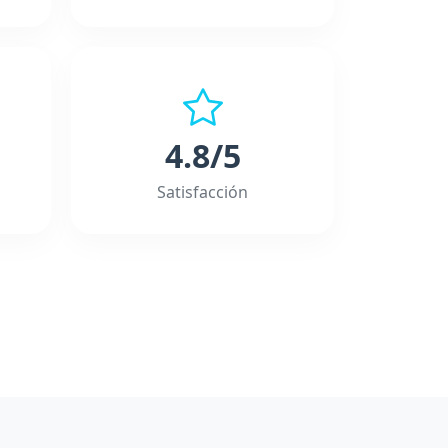
4.8/5
Satisfacción