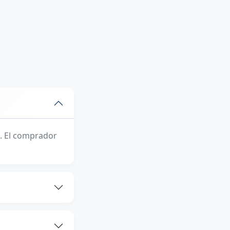
. El comprador