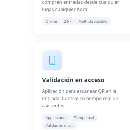
compren entradas desde cualquier
lugar, cualquier hora.
Online
24/7
Multi-dispositivo
Validación en acceso
Aplicación para escanear QR en la
entrada. Control en tiempo real de
asistentes.
App escáner
Tiempo real
Validación única