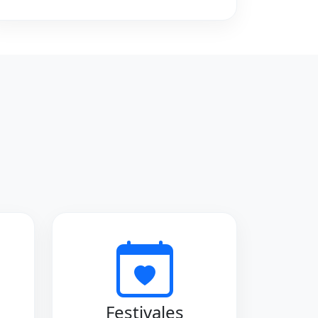
Festivales