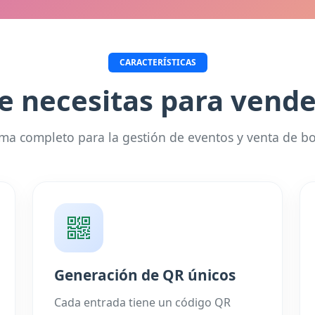
CARACTERÍSTICAS
e necesitas para vend
ema completo para la gestión de eventos y venta de bo
Generación de QR únicos
Cada entrada tiene un código QR