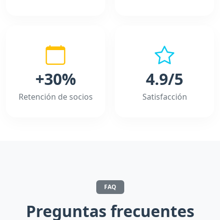
+30%
4.9/5
Retención de socios
Satisfacción
FAQ
Preguntas frecuentes