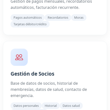
Gestión de pagos mensuales, recordatorios
automáticos, facturación recurrente.
Pagos automáticos
Recordatorios
Moras
Tarjetas débito/crédito
Gestión de Socios
Base de datos de socios, historial de
membresías, datos de salud, contacto de
emergencia.
Datos personales
Historial
Datos salud