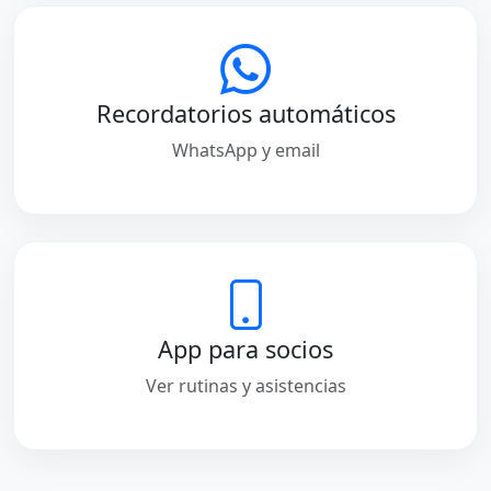
Recordatorios automáticos
WhatsApp y email
App para socios
Ver rutinas y asistencias