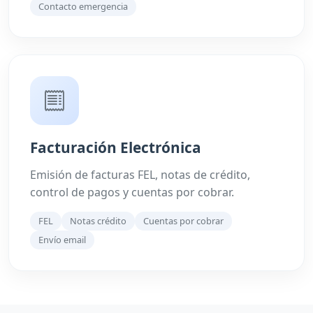
Contacto emergencia
Facturación Electrónica
Emisión de facturas FEL, notas de crédito,
control de pagos y cuentas por cobrar.
FEL
Notas crédito
Cuentas por cobrar
Envío email