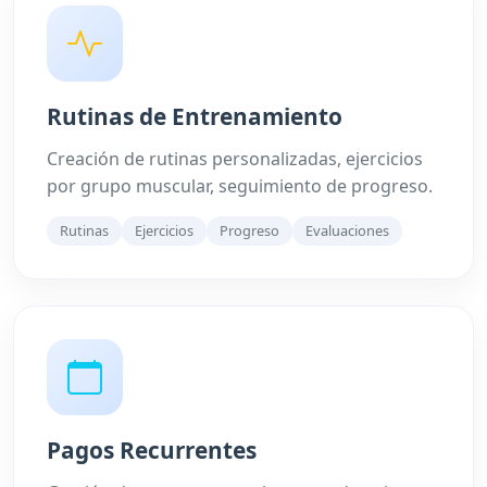
Rutinas de Entrenamiento
Creación de rutinas personalizadas, ejercicios
por grupo muscular, seguimiento de progreso.
Rutinas
Ejercicios
Progreso
Evaluaciones
Pagos Recurrentes