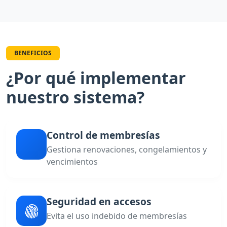
BENEFICIOS
¿Por qué implementar
nuestro sistema?
Control de membresías
Gestiona renovaciones, congelamientos y
vencimientos
Seguridad en accesos
Evita el uso indebido de membresías