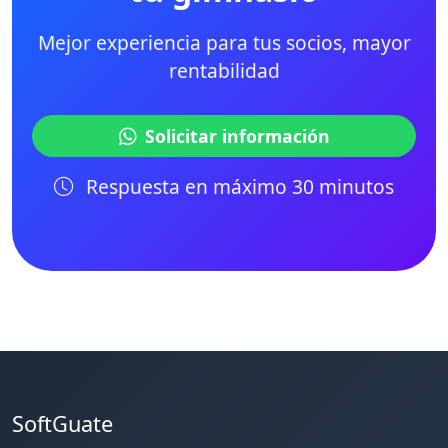
Mejor experiencia para tus socios, mayor
rentabilidad
Solicitar información
Respuesta en máximo 30 minutos
SoftGuate