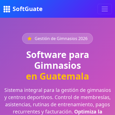
SoftGuate
Gestión de Gimnasios 2026
Software para
Gimnasios
en Guatemala
Sistema integral para la gestión de gimnasios
y centros deportivos. Control de membresías,
asistencias, rutinas de entrenamiento, pagos
recurrentes y facturación.
Optimiza la