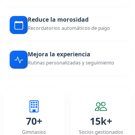
Reduce la morosidad
Recordatorios automáticos de pago
Mejora la experiencia
Rutinas personalizadas y seguimiento
70+
15k+
Gimnasios
Socios gestionados