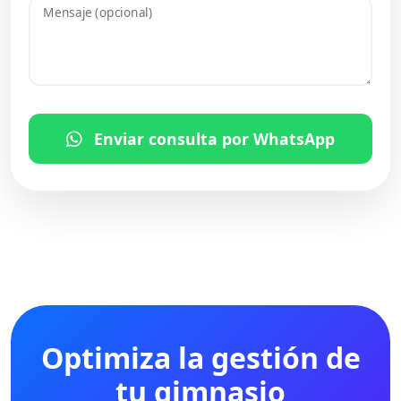
Mensaje (opcional)
Enviar consulta por WhatsApp
Optimiza la gestión de
tu gimnasio