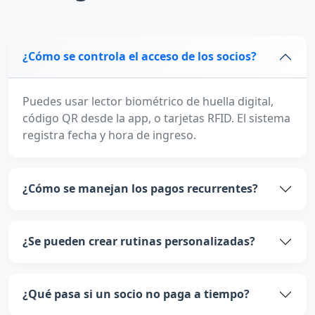
¿Cómo se controla el acceso de los socios?
Puedes usar lector biométrico de huella digital,
código QR desde la app, o tarjetas RFID. El sistema
registra fecha y hora de ingreso.
¿Cómo se manejan los pagos recurrentes?
¿Se pueden crear rutinas personalizadas?
¿Qué pasa si un socio no paga a tiempo?