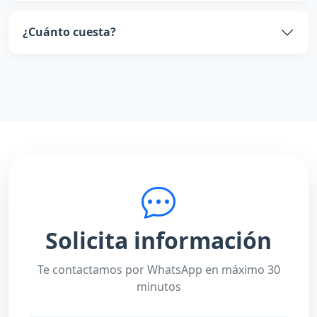
¿Cuánto cuesta?
Solicita información
Te contactamos por WhatsApp en máximo 30
minutos