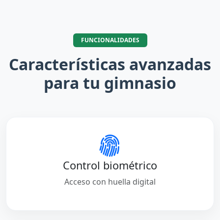
FUNCIONALIDADES
Características avanzadas
para tu gimnasio
Control biométrico
Acceso con huella digital