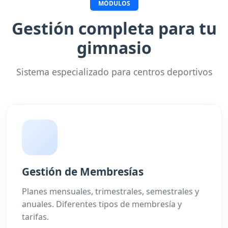
MÓDULOS
Gestión completa para tu
gimnasio
Sistema especializado para centros deportivos
Gestión de Membresías
Planes mensuales, trimestrales, semestrales y
anuales. Diferentes tipos de membresía y
tarifas.