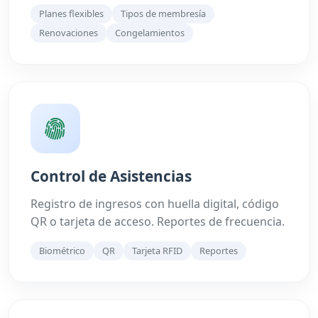
Planes flexibles
Tipos de membresía
Renovaciones
Congelamientos
Control de Asistencias
Registro de ingresos con huella digital, código
QR o tarjeta de acceso. Reportes de frecuencia.
Biométrico
QR
Tarjeta RFID
Reportes