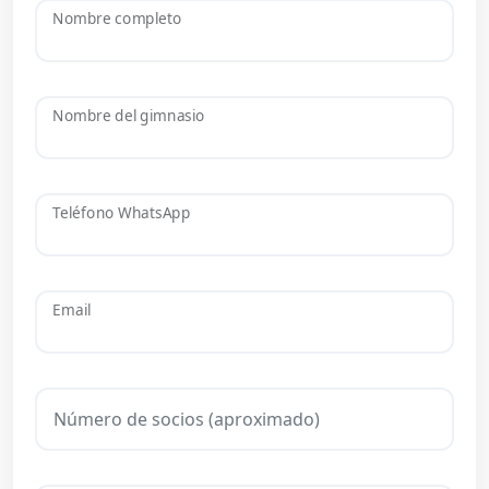
Nombre completo
Nombre del gimnasio
Teléfono WhatsApp
Email
Número de socios (aproximado)